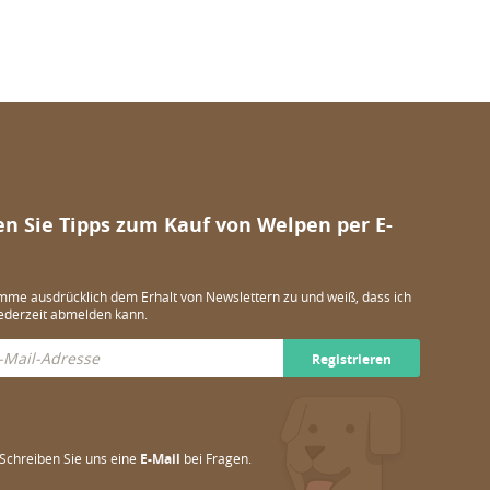
en Sie Tipps zum Kauf von Welpen per E-
imme ausdrücklich dem Erhalt von Newslettern zu und weiß, dass ich
ederzeit abmelden kann.
Registrieren
Schreiben Sie uns eine
E-Mail
bei Fragen.