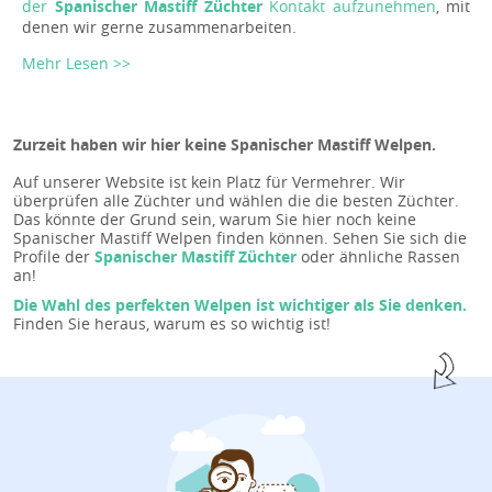
der
Spanischer Mastiff Züchter
Kontakt aufzunehmen
, mit
denen wir gerne zusammenarbeiten.
Mehr Lesen >>
Zurzeit haben wir hier keine Spanischer Mastiff Welpen.
Auf unserer Website ist kein Platz für Vermehrer. Wir
überprüfen alle Züchter und wählen die die besten Züchter.
Das könnte der Grund sein, warum Sie hier noch keine
Spanischer Mastiff Welpen finden können. Sehen Sie sich die
Profile der
Spanischer Mastiff Züchter
oder ähnliche Rassen
an!
Die Wahl des perfekten Welpen ist wichtiger als Sie denken.
Finden Sie heraus, warum es so wichtig ist!