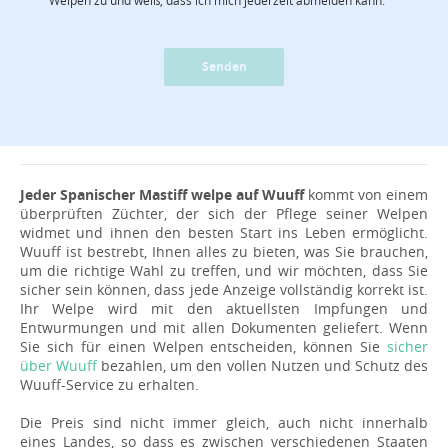
Senden
Jeder Spanischer Mastiff welpe auf Wuuff
kommt von einem
überprüften Züchter, der sich der Pflege seiner Welpen
widmet und ihnen den besten Start ins Leben ermöglicht.
Wuuff ist bestrebt, Ihnen alles zu bieten, was Sie brauchen,
um die richtige Wahl zu treffen, und wir möchten, dass Sie
sicher sein können, dass jede Anzeige vollständig korrekt ist.
Ihr Welpe wird mit den aktuellsten Impfungen und
Entwurmungen und mit allen Dokumenten geliefert. Wenn
Sie sich für einen Welpen entscheiden, können Sie
sicher
über Wuuff
bezahlen, um den vollen Nutzen und Schutz des
Wuuff-Service zu erhalten.
Die Preis sind nicht immer gleich, auch nicht innerhalb
eines Landes, so dass es zwischen verschiedenen Staaten