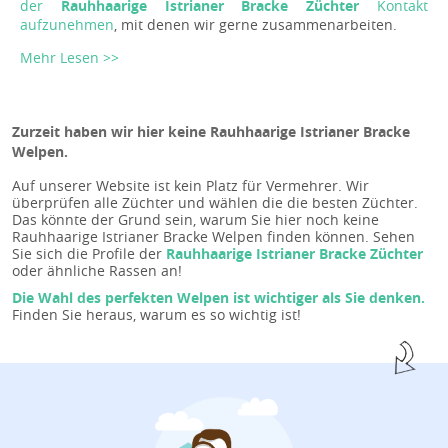
der
Rauhhaarige Istrianer Bracke Züchter
Kontakt
aufzunehmen
, mit denen wir gerne zusammenarbeiten.
Mehr Lesen >>
Zurzeit haben wir hier keine Rauhhaarige Istrianer Bracke
Welpen.
Auf unserer Website ist kein Platz für Vermehrer. Wir
überprüfen alle Züchter und wählen die die besten Züchter.
Das könnte der Grund sein, warum Sie hier noch keine
Rauhhaarige Istrianer Bracke Welpen finden können. Sehen
Sie sich die Profile der
Rauhhaarige Istrianer Bracke Züchter
oder ähnliche Rassen an!
Die Wahl des perfekten Welpen ist wichtiger als Sie denken.
Finden Sie heraus, warum es so wichtig ist!