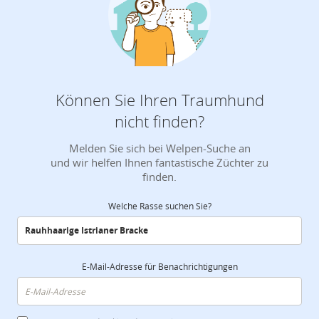
Können Sie Ihren Traumhund
nicht finden?
Melden Sie sich bei Welpen-Suche an
und wir helfen Ihnen fantastische Züchter zu
finden.
Welche Rasse suchen Sie?
E-Mail-Adresse für Benachrichtigungen