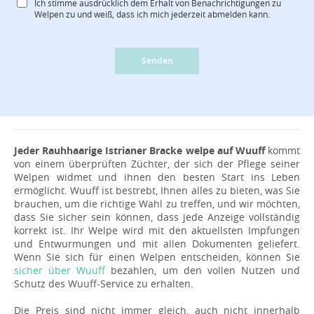
Ich stimme ausdrücklich dem Erhalt von Benachrichtigungen zu
Welpen zu und weiß, dass ich mich jederzeit abmelden kann.
Senden
Jeder Rauhhaarige Istrianer Bracke welpe auf Wuuff
kommt
von einem überprüften Züchter, der sich der Pflege seiner
Welpen widmet und ihnen den besten Start ins Leben
ermöglicht. Wuuff ist bestrebt, Ihnen alles zu bieten, was Sie
brauchen, um die richtige Wahl zu treffen, und wir möchten,
dass Sie sicher sein können, dass jede Anzeige vollständig
korrekt ist. Ihr Welpe wird mit den aktuellsten Impfungen
und Entwurmungen und mit allen Dokumenten geliefert.
Wenn Sie sich für einen Welpen entscheiden, können Sie
sicher über Wuuff
bezahlen, um den vollen Nutzen und
Schutz des Wuuff-Service zu erhalten.
Die Preis sind nicht immer gleich, auch nicht innerhalb