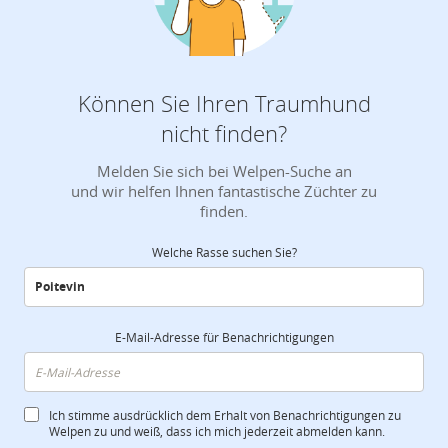
Können Sie Ihren Traumhund
nicht finden?
Melden Sie sich bei Welpen-Suche an
und wir helfen Ihnen fantastische Züchter zu
finden.
Welche Rasse suchen Sie?
E-Mail-Adresse für Benachrichtigungen
Ich stimme ausdrücklich dem Erhalt von Benachrichtigungen zu
Welpen zu und weiß, dass ich mich jederzeit abmelden kann.