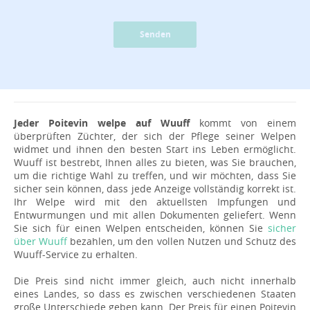
Senden
Jeder Poitevin welpe auf Wuuff
kommt von einem
überprüften Züchter, der sich der Pflege seiner Welpen
widmet und ihnen den besten Start ins Leben ermöglicht.
Wuuff ist bestrebt, Ihnen alles zu bieten, was Sie brauchen,
um die richtige Wahl zu treffen, und wir möchten, dass Sie
sicher sein können, dass jede Anzeige vollständig korrekt ist.
Ihr Welpe wird mit den aktuellsten Impfungen und
Entwurmungen und mit allen Dokumenten geliefert. Wenn
Sie sich für einen Welpen entscheiden, können Sie
sicher
über Wuuff
bezahlen, um den vollen Nutzen und Schutz des
Wuuff-Service zu erhalten.
Die Preis sind nicht immer gleich, auch nicht innerhalb
eines Landes, so dass es zwischen verschiedenen Staaten
große Unterschiede geben kann. Der Preis für einen Poitevin