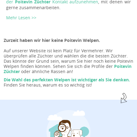
der
Poitevin Züchter
Kontakt aufzunehmen
, mit denen wir
gerne zusammenarbeiten.
Mehr Lesen >>
Zurzeit haben wir hier keine Poitevin Welpen.
Auf unserer Website ist kein Platz für Vermehrer. Wir
überprüfen alle Züchter und wählen die die besten Züchter.
Das könnte der Grund sein, warum Sie hier noch keine Poitevin
Welpen finden können. Sehen Sie sich die Profile der
Poitevin
Züchter
oder ähnliche Rassen an!
Die Wahl des perfekten Welpen ist wichtiger als Sie denken.
Finden Sie heraus, warum es so wichtig ist!