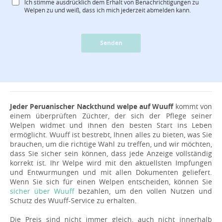
Ich stimme ausdrücklich dem Erhalt von Benachrichtigungen zu
Welpen zu und weiß, dass ich mich jederzeit abmelden kann.
Senden
Jeder Peruanischer Nackthund welpe auf Wuuff
kommt von
einem überprüften Züchter, der sich der Pflege seiner
Welpen widmet und ihnen den besten Start ins Leben
ermöglicht. Wuuff ist bestrebt, Ihnen alles zu bieten, was Sie
brauchen, um die richtige Wahl zu treffen, und wir möchten,
dass Sie sicher sein können, dass jede Anzeige vollständig
korrekt ist. Ihr Welpe wird mit den aktuellsten Impfungen
und Entwurmungen und mit allen Dokumenten geliefert.
Wenn Sie sich für einen Welpen entscheiden, können Sie
sicher über Wuuff
bezahlen, um den vollen Nutzen und
Schutz des Wuuff-Service zu erhalten.
Die Preis sind nicht immer gleich, auch nicht innerhalb