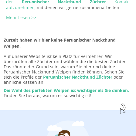
der
Peruanischer Nackthund Züchter
Kontakt
aufzunehmen
, mit denen wir gerne zusammenarbeiten.
Mehr Lesen >>
Zurzeit haben wir hier keine Peruanischer Nackthund
Welpen.
Auf unserer Website ist kein Platz für Vermehrer. Wir
überprüfen alle Züchter und wählen die die besten Züchter.
Das könnte der Grund sein, warum Sie hier noch keine
Peruanischer Nackthund Welpen finden können. Sehen Sie
sich die Profile der
Peruanischer Nackthund Züchter
oder
ähnliche Rassen an!
Die Wahl des perfekten Welpen ist wichtiger als Sie denken.
Finden Sie heraus, warum es so wichtig ist!