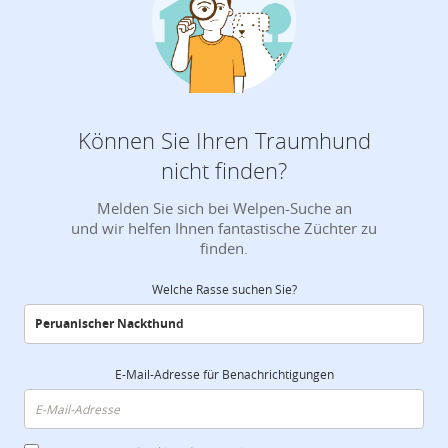
Können Sie Ihren Traumhund
nicht finden?
Melden Sie sich bei Welpen-Suche an
und wir helfen Ihnen fantastische Züchter zu
finden.
Welche Rasse suchen Sie?
E-Mail-Adresse für Benachrichtigungen