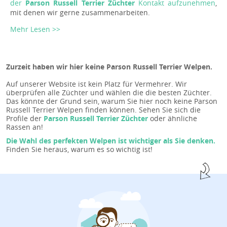
der
Parson Russell Terrier Züchter
Kontakt aufzunehmen
,
mit denen wir gerne zusammenarbeiten.
Mehr Lesen >>
Zurzeit haben wir hier keine Parson Russell Terrier Welpen.
Auf unserer Website ist kein Platz für Vermehrer. Wir
überprüfen alle Züchter und wählen die die besten Züchter.
Das könnte der Grund sein, warum Sie hier noch keine Parson
Russell Terrier Welpen finden können. Sehen Sie sich die
Profile der
Parson Russell Terrier Züchter
oder ähnliche
Rassen an!
Die Wahl des perfekten Welpen ist wichtiger als Sie denken.
Finden Sie heraus, warum es so wichtig ist!