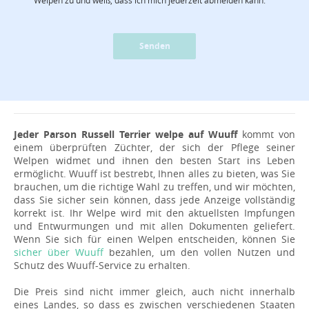
Senden
Jeder Parson Russell Terrier welpe auf Wuuff
kommt von
einem überprüften Züchter, der sich der Pflege seiner
Welpen widmet und ihnen den besten Start ins Leben
ermöglicht. Wuuff ist bestrebt, Ihnen alles zu bieten, was Sie
brauchen, um die richtige Wahl zu treffen, und wir möchten,
dass Sie sicher sein können, dass jede Anzeige vollständig
korrekt ist. Ihr Welpe wird mit den aktuellsten Impfungen
und Entwurmungen und mit allen Dokumenten geliefert.
Wenn Sie sich für einen Welpen entscheiden, können Sie
sicher über Wuuff
bezahlen, um den vollen Nutzen und
Schutz des Wuuff-Service zu erhalten.
Die Preis sind nicht immer gleich, auch nicht innerhalb
eines Landes, so dass es zwischen verschiedenen Staaten