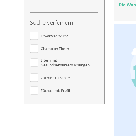
Die Wahl
Suche verfeinern
Erwartete Würfe
Champion Eltern
Eltern mit
Gesundheitsuntersuchungen
Züchter-Garantie
Züchter mit Profil