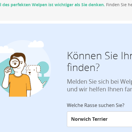
 des perfekten Welpen ist wichtiger als Sie denken.
Finden Sie he
Können Sie Ih
finden?
Melden Sie sich bei We
und wir helfen Ihnen fa
Welche Rasse suchen Sie?