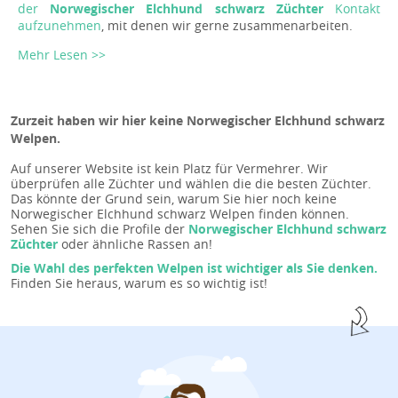
der
Norwegischer Elchhund schwarz Züchter
Kontakt
aufzunehmen
, mit denen wir gerne zusammenarbeiten.
Mehr Lesen >>
Zurzeit haben wir hier keine Norwegischer Elchhund schwarz
Welpen.
Auf unserer Website ist kein Platz für Vermehrer. Wir
überprüfen alle Züchter und wählen die die besten Züchter.
Das könnte der Grund sein, warum Sie hier noch keine
Norwegischer Elchhund schwarz Welpen finden können.
Sehen Sie sich die Profile der
Norwegischer Elchhund schwarz
Züchter
oder ähnliche Rassen an!
Die Wahl des perfekten Welpen ist wichtiger als Sie denken.
Finden Sie heraus, warum es so wichtig ist!