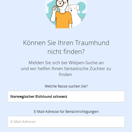
Können Sie Ihren Traumhund
nicht finden?
Melden Sie sich bei Welpen-Suche an
und wir helfen Ihnen fantastische Züchter zu
finden.
Welche Rasse suchen Sie?
E-Mail-Adresse für Benachrichtigungen