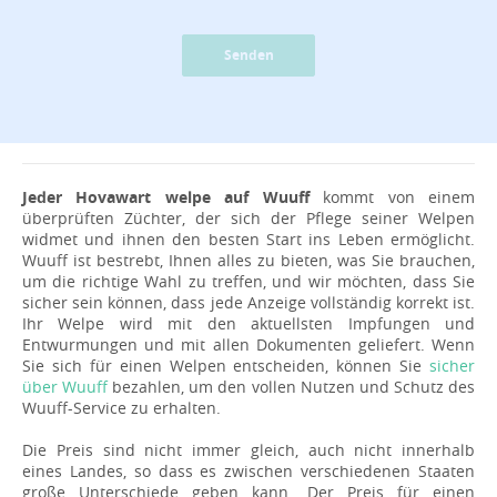
Senden
Jeder Hovawart welpe auf Wuuff
kommt von einem
überprüften Züchter, der sich der Pflege seiner Welpen
widmet und ihnen den besten Start ins Leben ermöglicht.
Wuuff ist bestrebt, Ihnen alles zu bieten, was Sie brauchen,
um die richtige Wahl zu treffen, und wir möchten, dass Sie
sicher sein können, dass jede Anzeige vollständig korrekt ist.
Ihr Welpe wird mit den aktuellsten Impfungen und
Entwurmungen und mit allen Dokumenten geliefert. Wenn
Sie sich für einen Welpen entscheiden, können Sie
sicher
über Wuuff
bezahlen, um den vollen Nutzen und Schutz des
Wuuff-Service zu erhalten.
Die Preis sind nicht immer gleich, auch nicht innerhalb
eines Landes, so dass es zwischen verschiedenen Staaten
große Unterschiede geben kann. Der Preis für einen