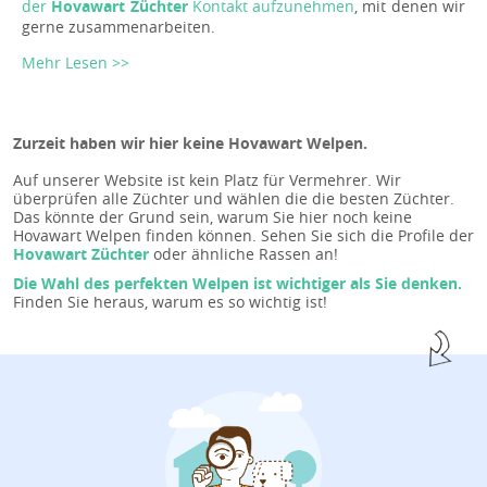
der
Hovawart Züchter
Kontakt aufzunehmen
, mit denen wir
gerne zusammenarbeiten.
Mehr Lesen >>
Zurzeit haben wir hier keine Hovawart Welpen.
Auf unserer Website ist kein Platz für Vermehrer. Wir
überprüfen alle Züchter und wählen die die besten Züchter.
Das könnte der Grund sein, warum Sie hier noch keine
Hovawart Welpen finden können. Sehen Sie sich die Profile der
Hovawart Züchter
oder ähnliche Rassen an!
Die Wahl des perfekten Welpen ist wichtiger als Sie denken.
Finden Sie heraus, warum es so wichtig ist!