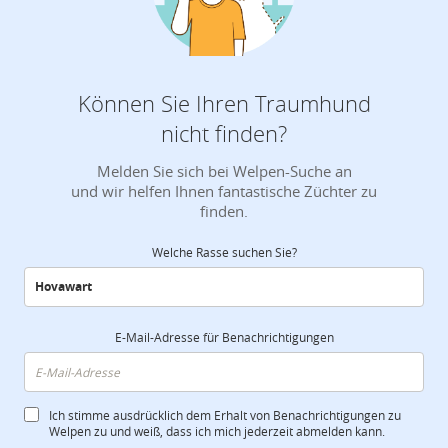
Können Sie Ihren Traumhund
nicht finden?
Melden Sie sich bei Welpen-Suche an
und wir helfen Ihnen fantastische Züchter zu
finden.
Welche Rasse suchen Sie?
E-Mail-Adresse für Benachrichtigungen
Ich stimme ausdrücklich dem Erhalt von Benachrichtigungen zu
Welpen zu und weiß, dass ich mich jederzeit abmelden kann.