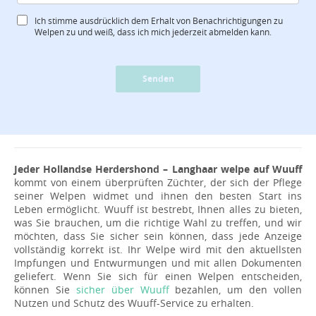
Ich stimme ausdrücklich dem Erhalt von Benachrichtigungen zu
Welpen zu und weiß, dass ich mich jederzeit abmelden kann.
Senden
Jeder Hollandse Herdershond – Langhaar welpe auf Wuuff
kommt von einem überprüften Züchter, der sich der Pflege
seiner Welpen widmet und ihnen den besten Start ins
Leben ermöglicht. Wuuff ist bestrebt, Ihnen alles zu bieten,
was Sie brauchen, um die richtige Wahl zu treffen, und wir
möchten, dass Sie sicher sein können, dass jede Anzeige
vollständig korrekt ist. Ihr Welpe wird mit den aktuellsten
Impfungen und Entwurmungen und mit allen Dokumenten
geliefert. Wenn Sie sich für einen Welpen entscheiden,
können Sie
sicher über Wuuff
bezahlen, um den vollen
Nutzen und Schutz des Wuuff-Service zu erhalten.