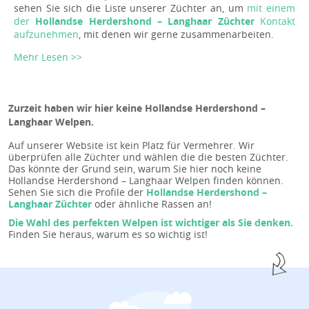
sehen Sie sich die Liste unserer Züchter an, um
mit einem
der
Hollandse Herdershond – Langhaar Züchter
Kontakt
aufzunehmen
, mit denen wir gerne zusammenarbeiten.
Mehr Lesen >>
Zurzeit haben wir hier keine Hollandse Herdershond –
Langhaar Welpen.
Auf unserer Website ist kein Platz für Vermehrer. Wir
überprüfen alle Züchter und wählen die die besten Züchter.
Das könnte der Grund sein, warum Sie hier noch keine
Hollandse Herdershond – Langhaar Welpen finden können.
Sehen Sie sich die Profile der
Hollandse Herdershond –
Langhaar Züchter
oder ähnliche Rassen an!
Die Wahl des perfekten Welpen ist wichtiger als Sie denken.
Finden Sie heraus, warum es so wichtig ist!