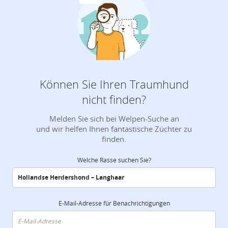
Können Sie Ihren Traumhund
nicht finden?
Melden Sie sich bei Welpen-Suche an
und wir helfen Ihnen fantastische Züchter zu
finden.
Welche Rasse suchen Sie?
E-Mail-Adresse für Benachrichtigungen