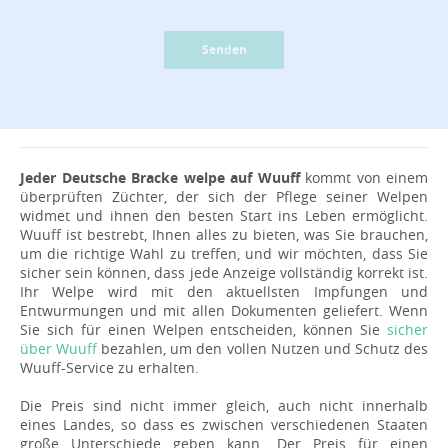
Senden
Jeder Deutsche Bracke welpe auf Wuuff
kommt von einem
überprüften Züchter, der sich der Pflege seiner Welpen
widmet und ihnen den besten Start ins Leben ermöglicht.
Wuuff ist bestrebt, Ihnen alles zu bieten, was Sie brauchen,
um die richtige Wahl zu treffen, und wir möchten, dass Sie
sicher sein können, dass jede Anzeige vollständig korrekt ist.
Ihr Welpe wird mit den aktuellsten Impfungen und
Entwurmungen und mit allen Dokumenten geliefert. Wenn
Sie sich für einen Welpen entscheiden, können Sie
sicher
über Wuuff
bezahlen, um den vollen Nutzen und Schutz des
Wuuff-Service zu erhalten.
Die Preis sind nicht immer gleich, auch nicht innerhalb
eines Landes, so dass es zwischen verschiedenen Staaten
große Unterschiede geben kann. Der Preis für einen