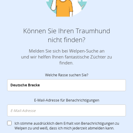
Können Sie Ihren Traumhund
nicht finden?
Melden Sie sich bei Welpen-Suche an
und wir helfen Ihnen fantastische Züchter zu
finden.
Welche Rasse suchen Sie?
E-Mail-Adresse für Benachrichtigungen
Ich stimme ausdrücklich dem Erhalt von Benachrichtigungen zu
Welpen zu und weiß, dass ich mich jederzeit abmelden kann.