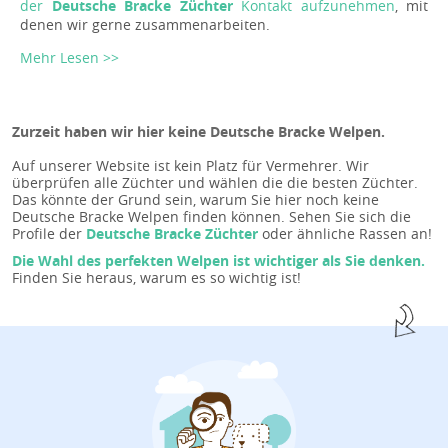
der
Deutsche Bracke Züchter
Kontakt aufzunehmen
, mit
denen wir gerne zusammenarbeiten.
Mehr Lesen >>
Zurzeit haben wir hier keine Deutsche Bracke Welpen.
Auf unserer Website ist kein Platz für Vermehrer. Wir
überprüfen alle Züchter und wählen die die besten Züchter.
Das könnte der Grund sein, warum Sie hier noch keine
Deutsche Bracke Welpen finden können. Sehen Sie sich die
Profile der
Deutsche Bracke Züchter
oder ähnliche Rassen an!
Die Wahl des perfekten Welpen ist wichtiger als Sie denken.
Finden Sie heraus, warum es so wichtig ist!