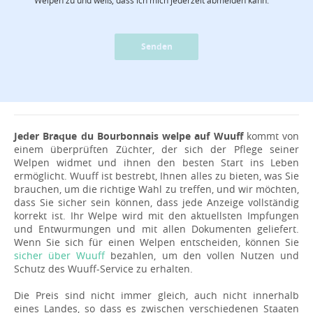
Senden
Jeder Braque du Bourbonnais welpe auf Wuuff
kommt von
einem überprüften Züchter, der sich der Pflege seiner
Welpen widmet und ihnen den besten Start ins Leben
ermöglicht. Wuuff ist bestrebt, Ihnen alles zu bieten, was Sie
brauchen, um die richtige Wahl zu treffen, und wir möchten,
dass Sie sicher sein können, dass jede Anzeige vollständig
korrekt ist. Ihr Welpe wird mit den aktuellsten Impfungen
und Entwurmungen und mit allen Dokumenten geliefert.
Wenn Sie sich für einen Welpen entscheiden, können Sie
sicher über Wuuff
bezahlen, um den vollen Nutzen und
Schutz des Wuuff-Service zu erhalten.
Die Preis sind nicht immer gleich, auch nicht innerhalb
eines Landes, so dass es zwischen verschiedenen Staaten