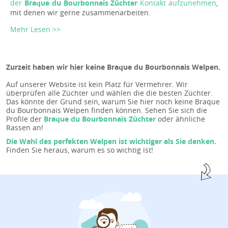
der
Braque du Bourbonnais Züchter
Kontakt aufzunehmen
,
mit denen wir gerne zusammenarbeiten.
Mehr Lesen >>
Zurzeit haben wir hier keine Braque du Bourbonnais Welpen.
Auf unserer Website ist kein Platz für Vermehrer. Wir
überprüfen alle Züchter und wählen die die besten Züchter.
Das könnte der Grund sein, warum Sie hier noch keine Braque
du Bourbonnais Welpen finden können. Sehen Sie sich die
Profile der
Braque du Bourbonnais Züchter
oder ähnliche
Rassen an!
Die Wahl des perfekten Welpen ist wichtiger als Sie denken.
Finden Sie heraus, warum es so wichtig ist!