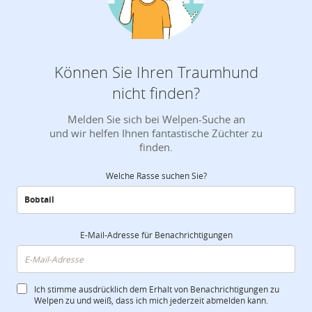
Können Sie Ihren Traumhund
nicht finden?
Melden Sie sich bei Welpen-Suche an
und wir helfen Ihnen fantastische Züchter zu
finden.
Welche Rasse suchen Sie?
E-Mail-Adresse für Benachrichtigungen
Ich stimme ausdrücklich dem Erhalt von Benachrichtigungen zu
Welpen zu und weiß, dass ich mich jederzeit abmelden kann.