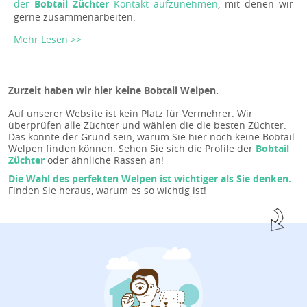
der
Bobtail Züchter
Kontakt aufzunehmen
, mit denen wir
gerne zusammenarbeiten.
Mehr Lesen >>
Zurzeit haben wir hier keine Bobtail Welpen.
Auf unserer Website ist kein Platz für Vermehrer. Wir
überprüfen alle Züchter und wählen die die besten Züchter.
Das könnte der Grund sein, warum Sie hier noch keine Bobtail
Welpen finden können. Sehen Sie sich die Profile der
Bobtail
Züchter
oder ähnliche Rassen an!
Die Wahl des perfekten Welpen ist wichtiger als Sie denken.
Finden Sie heraus, warum es so wichtig ist!