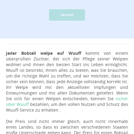
Senden
Jeder Bobtail welpe auf Wuuff
kommt von einem
überprüften Züchter, der sich der Pflege seiner Welpen
widmet und ihnen den besten Start ins Leben ermöglicht.
Wuuff ist bestrebt, Ihnen alles zu bieten, was Sie brauchen,
um die richtige Wahl zu treffen, und wir möchten, dass Sie
sicher sein können, dass jede Anzeige vollständig korrekt ist.
Ihr Welpe wird mit den aktuellsten Impfungen und
Entwurmungen und mit allen Dokumenten geliefert. Wenn
Sie sich für einen Welpen entscheiden, können Sie
sicher
über Wuuff
bezahlen, um den vollen Nutzen und Schutz des
Wuuff-Service zu erhalten.
Die Preis sind nicht immer gleich, auch nicht innerhalb
eines Landes, so dass es zwischen verschiedenen Staaten
große Unterschiede geben kann. Der Preis für einen Bobtail