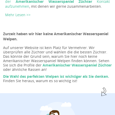
der
Amerikanischer Wasserspaniel Züchter
Kontakt
aufzunehmen
, mit denen wir gerne zusammenarbeiten.
Mehr Lesen >>
Zurzeit haben wir hier keine Amerikanischer Wasserspaniel
Welpen.
Auf unserer Website ist kein Platz für Vermehrer. Wir
überprüfen alle Züchter und wählen die die besten Züchter.
Das könnte der Grund sein, warum Sie hier noch keine
Amerikanischer Wasserspaniel Welpen finden können. Sehen
Sie sich die Profile der
Amerikanischer Wasserspaniel Züchter
oder ähnliche Rassen an!
Die Wahl des perfekten Welpen ist wichtiger als Sie denken.
Finden Sie heraus, warum es so wichtig ist!