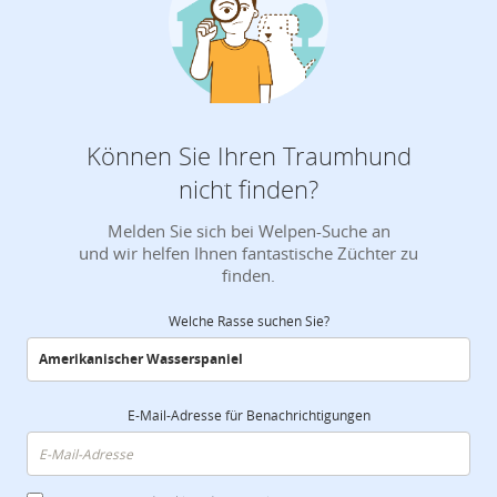
Können Sie Ihren Traumhund
nicht finden?
Melden Sie sich bei Welpen-Suche an
und wir helfen Ihnen fantastische Züchter zu
finden.
Welche Rasse suchen Sie?
E-Mail-Adresse für Benachrichtigungen