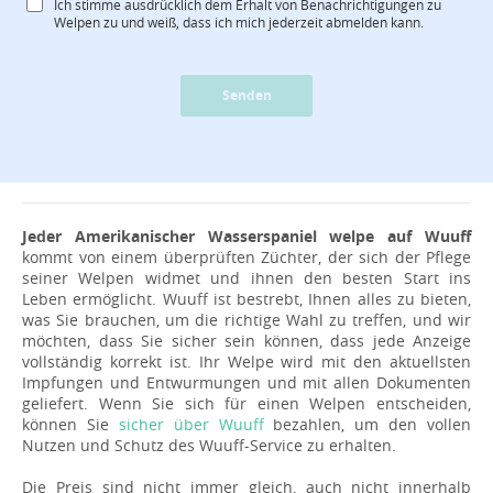
Ich stimme ausdrücklich dem Erhalt von Benachrichtigungen zu
Welpen zu und weiß, dass ich mich jederzeit abmelden kann.
Senden
Jeder Amerikanischer Wasserspaniel welpe auf Wuuff
kommt von einem überprüften Züchter, der sich der Pflege
seiner Welpen widmet und ihnen den besten Start ins
Leben ermöglicht. Wuuff ist bestrebt, Ihnen alles zu bieten,
was Sie brauchen, um die richtige Wahl zu treffen, und wir
möchten, dass Sie sicher sein können, dass jede Anzeige
vollständig korrekt ist. Ihr Welpe wird mit den aktuellsten
Impfungen und Entwurmungen und mit allen Dokumenten
geliefert. Wenn Sie sich für einen Welpen entscheiden,
können Sie
sicher über Wuuff
bezahlen, um den vollen
Nutzen und Schutz des Wuuff-Service zu erhalten.
Die Preis sind nicht immer gleich, auch nicht innerhalb