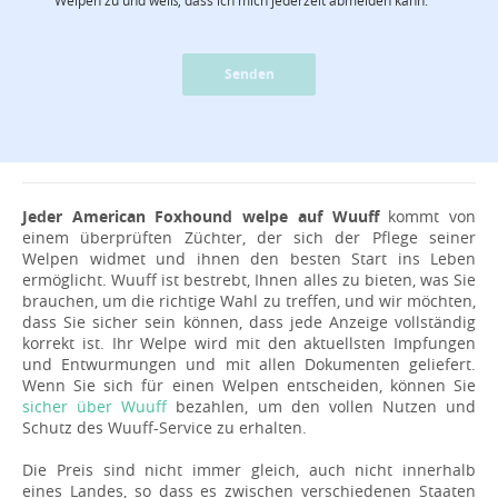
Senden
Jeder American Foxhound welpe auf Wuuff
kommt von
einem überprüften Züchter, der sich der Pflege seiner
Welpen widmet und ihnen den besten Start ins Leben
ermöglicht. Wuuff ist bestrebt, Ihnen alles zu bieten, was Sie
brauchen, um die richtige Wahl zu treffen, und wir möchten,
dass Sie sicher sein können, dass jede Anzeige vollständig
korrekt ist. Ihr Welpe wird mit den aktuellsten Impfungen
und Entwurmungen und mit allen Dokumenten geliefert.
Wenn Sie sich für einen Welpen entscheiden, können Sie
sicher über Wuuff
bezahlen, um den vollen Nutzen und
Schutz des Wuuff-Service zu erhalten.
Die Preis sind nicht immer gleich, auch nicht innerhalb
eines Landes, so dass es zwischen verschiedenen Staaten