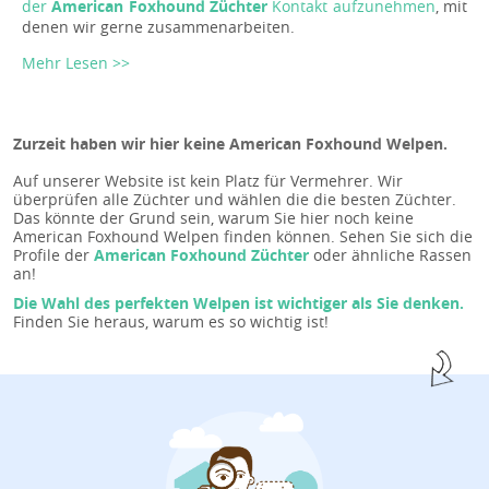
der
American Foxhound Züchter
Kontakt aufzunehmen
, mit
denen wir gerne zusammenarbeiten.
Mehr Lesen >>
Zurzeit haben wir hier keine American Foxhound Welpen.
Auf unserer Website ist kein Platz für Vermehrer. Wir
überprüfen alle Züchter und wählen die die besten Züchter.
Das könnte der Grund sein, warum Sie hier noch keine
American Foxhound Welpen finden können. Sehen Sie sich die
Profile der
American Foxhound Züchter
oder ähnliche Rassen
an!
Die Wahl des perfekten Welpen ist wichtiger als Sie denken.
Finden Sie heraus, warum es so wichtig ist!