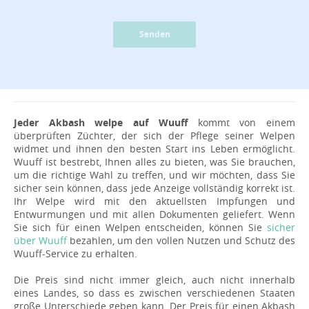
Senden
Jeder Akbash welpe auf Wuuff
kommt von einem
überprüften Züchter, der sich der Pflege seiner Welpen
widmet und ihnen den besten Start ins Leben ermöglicht.
Wuuff ist bestrebt, Ihnen alles zu bieten, was Sie brauchen,
um die richtige Wahl zu treffen, und wir möchten, dass Sie
sicher sein können, dass jede Anzeige vollständig korrekt ist.
Ihr Welpe wird mit den aktuellsten Impfungen und
Entwurmungen und mit allen Dokumenten geliefert. Wenn
Sie sich für einen Welpen entscheiden, können Sie
sicher
über Wuuff
bezahlen, um den vollen Nutzen und Schutz des
Wuuff-Service zu erhalten.
Die Preis sind nicht immer gleich, auch nicht innerhalb
eines Landes, so dass es zwischen verschiedenen Staaten
große Unterschiede geben kann. Der Preis für einen Akbash