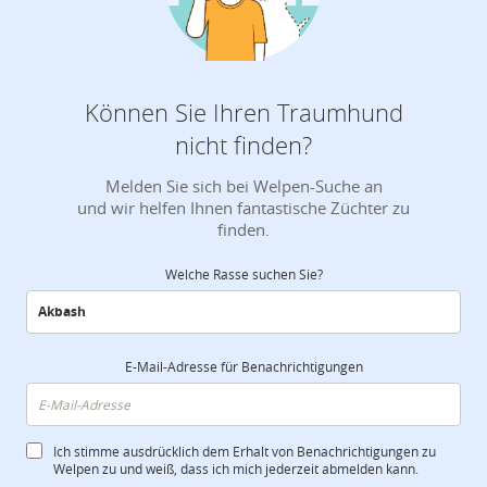
Können Sie Ihren Traumhund
nicht finden?
Melden Sie sich bei Welpen-Suche an
und wir helfen Ihnen fantastische Züchter zu
finden.
Welche Rasse suchen Sie?
E-Mail-Adresse für Benachrichtigungen
Ich stimme ausdrücklich dem Erhalt von Benachrichtigungen zu
Welpen zu und weiß, dass ich mich jederzeit abmelden kann.