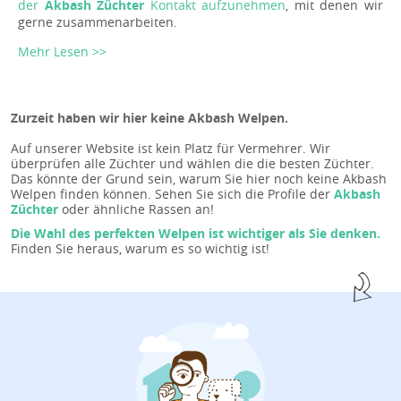
der
Akbash Züchter
Kontakt aufzunehmen
, mit denen wir
gerne zusammenarbeiten.
Mehr Lesen >>
Zurzeit haben wir hier keine Akbash Welpen.
Auf unserer Website ist kein Platz für Vermehrer. Wir
überprüfen alle Züchter und wählen die die besten Züchter.
Das könnte der Grund sein, warum Sie hier noch keine Akbash
Welpen finden können. Sehen Sie sich die Profile der
Akbash
Züchter
oder ähnliche Rassen an!
Die Wahl des perfekten Welpen ist wichtiger als Sie denken.
Finden Sie heraus, warum es so wichtig ist!