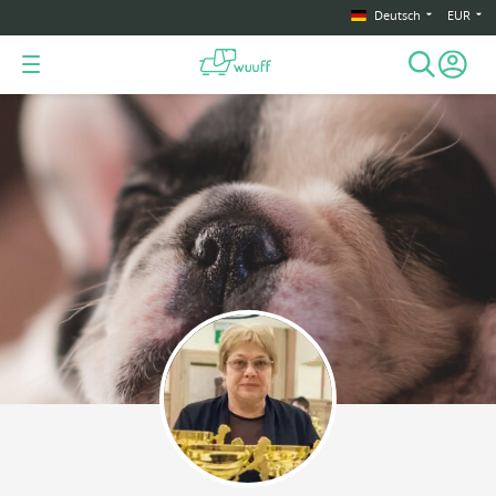
Deutsch
EUR