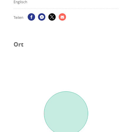
Englisch
Teilen
Ort