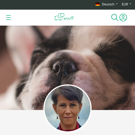
Deutsch
EUR