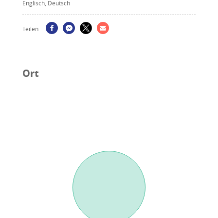
Englisch, Deutsch
Teilen
Ort