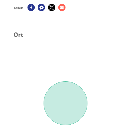
Teilen
Ort