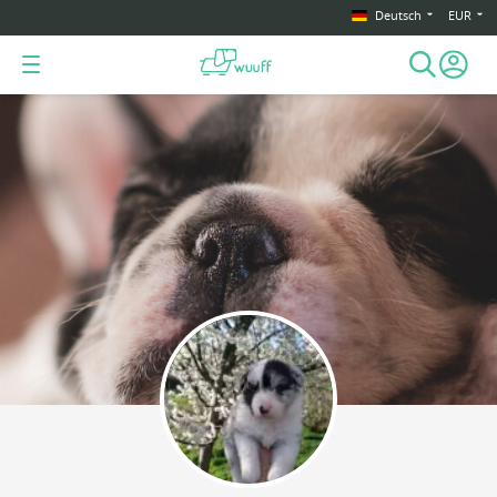
Deutsch
EUR