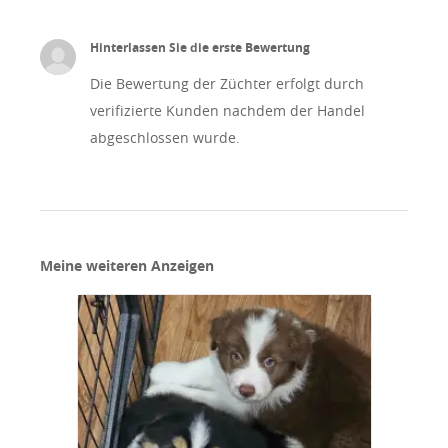
Hinterlassen Sie die erste Bewertung
Die Bewertung der Züchter erfolgt durch
verifizierte Kunden nachdem der Handel
abgeschlossen wurde.
Meine weiteren Anzeigen