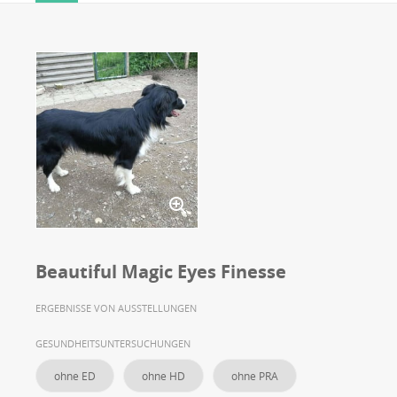
Beautiful Magic Eyes Finesse
ERGEBNISSE VON AUSSTELLUNGEN
GESUNDHEITSUNTERSUCHUNGEN
ohne ED
ohne HD
ohne PRA