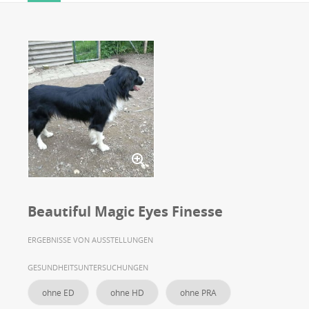
Beautiful Magic Eyes Finesse
ERGEBNISSE VON AUSSTELLUNGEN
GESUNDHEITSUNTERSUCHUNGEN
ohne ED
ohne HD
ohne PRA