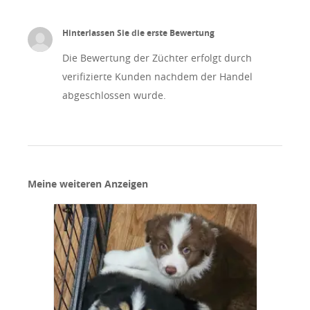
Hinterlassen Sie die erste Bewertung
Die Bewertung der Züchter erfolgt durch
verifizierte Kunden nachdem der Handel
abgeschlossen wurde.
Meine weiteren Anzeigen