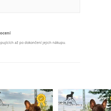
nocení
pujících až po dokončení jejich nákupu.