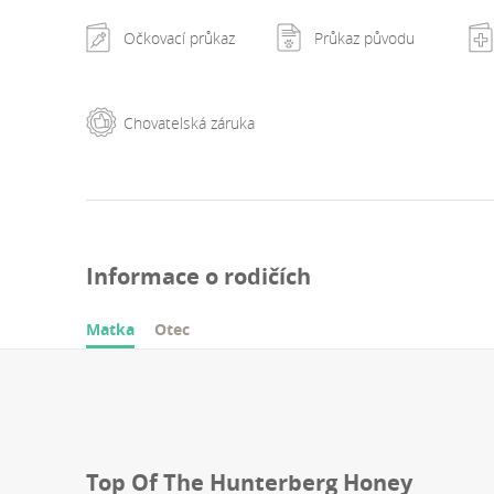
Očkovací průkaz
Průkaz původu
Chovatelská záruka
Informace o rodičích
Matka
Otec
Top Of The Hunterberg Honey