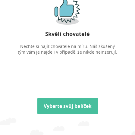
Skvělí chovatelé
Nechte si najít chovatele na míru. Náš zkušený
tým vám je najde i v případě, že nikde neinzerují.
Vyberte svůj balíček