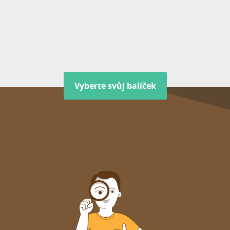
Vyberte svůj balíček