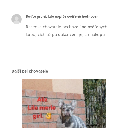
Buďte první, kdo napíše ověřené hodnocení
Recenze chovatele pocházejí od ověřených
kupujících až po dokončení jejich nákupu.
Další psi chovatele