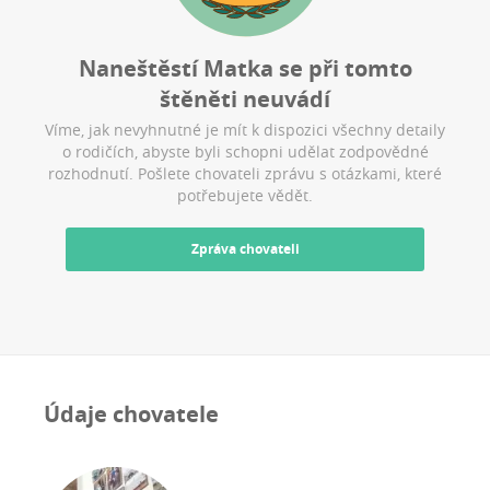
Naneštěstí
Matka
se při tomto
štěněti neuvádí
Víme, jak nevyhnutné je mít k dispozici všechny detaily
o rodičích, abyste byli schopni udělat zodpovědné
rozhodnutí. Pošlete chovateli zprávu s otázkami, které
potřebujete vědět.
Zpráva chovateli
Údaje chovatele