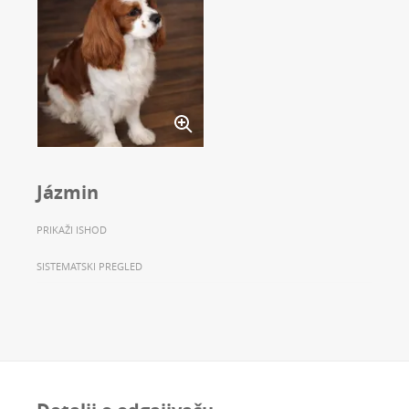
Jázmin
PRIKAŽI ISHOD
SISTEMATSKI PREGLED