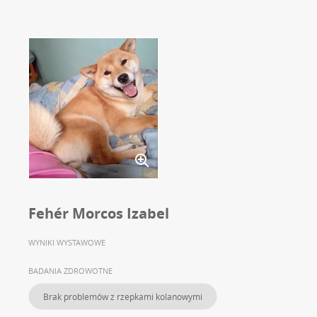
Fehér Morcos Izabel
WYNIKI WYSTAWOWE
BADANIA ZDROWOTNE
Brak problemów z rzepkami kolanowymi