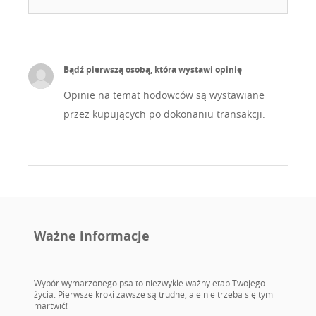
Bądź pierwszą osobą, która wystawi opinię
Opinie na temat hodowców są wystawiane
przez kupujących po dokonaniu transakcji.
Ważne informacje
Wybór wymarzonego psa to niezwykle ważny etap Twojego
życia. Pierwsze kroki zawsze są trudne, ale nie trzeba się tym
martwić!