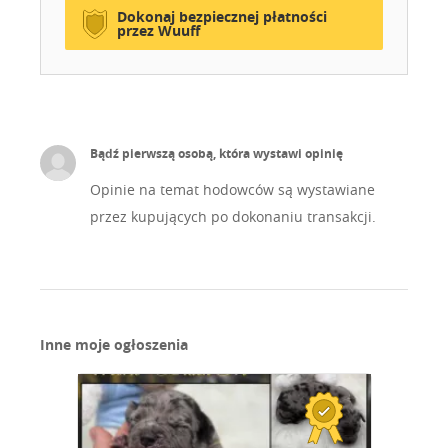
Dokonaj bezpiecznej płatności
przez Wuuff
Bądź pierwszą osobą, która wystawi opinię
Opinie na temat hodowców są wystawiane
przez kupujących po dokonaniu transakcji.
Inne moje ogłoszenia