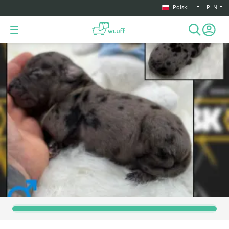
Polski
PLN