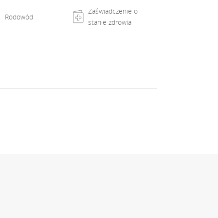
Zaświadczenie o
Rodowód
stanie zdrowia