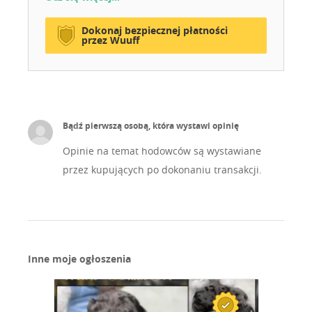
Dokonaj bezpiecznej płatności
przez Wuuff
Bądź pierwszą osobą, która wystawi opinię
Opinie na temat hodowców są wystawiane
przez kupujących po dokonaniu transakcji.
Inne moje ogłoszenia