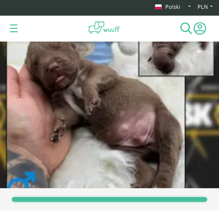
Polski
PLN