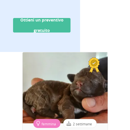
Ottieni un preventivo
gratuito
femmina
2 settimane