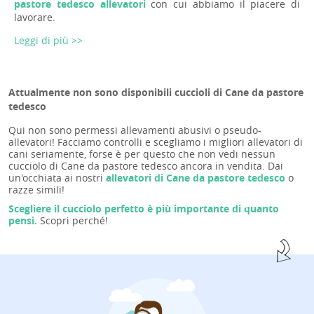
pastore tedesco allevatori
con cui abbiamo il piacere di
lavorare.
Leggi di più >>
Attualmente non sono disponibili cuccioli di Cane da pastore
tedesco
Qui non sono permessi allevamenti abusivi o pseudo-
allevatori! Facciamo controlli e scegliamo i migliori allevatori di
cani seriamente, forse è per questo che non vedi nessun
cucciolo di Cane da pastore tedesco ancora in vendita. Dai
un'occhiata ai nostri
allevatori di Cane da pastore tedesco
o
razze simili!
Scegliere il cucciolo perfetto è più importante di quanto
pensi.
Scopri perché!