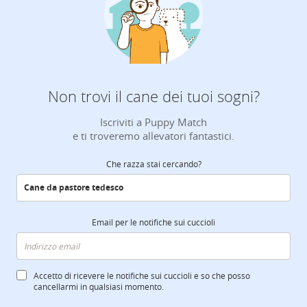
Non trovi il cane dei tuoi sogni?
Iscriviti a Puppy Match
e ti troveremo allevatori fantastici.
Che razza stai cercando?
Email per le notifiche sui cuccioli
Accetto di ricevere le notifiche sui cuccioli e so che posso
cancellarmi in qualsiasi momento.