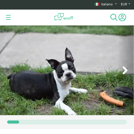
Italiano
EUR