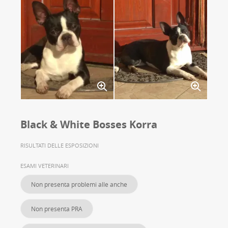
Black & White Bosses Korra
RISULTATI DELLE ESPOSIZIONI
ESAMI VETERINARI
Non presenta problemi alle anche
Non presenta PRA