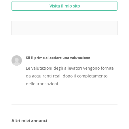
Visita il mio sito
Sii il primo a lasciare una valutazione
Le valutazioni degli allevatori vengono fornite
da acquirenti reali dopo il completamento
delle transazioni.
Altri miei annunci