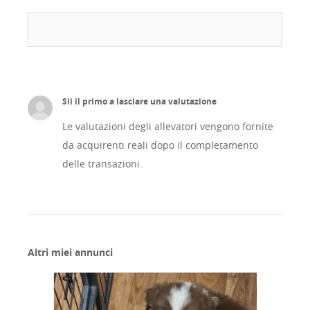
Sii il primo a lasciare una valutazione
Le valutazioni degli allevatori vengono fornite
da acquirenti reali dopo il completamento
delle transazioni.
Altri miei annunci