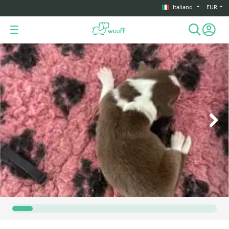
Italiano
EUR