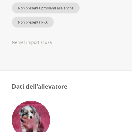
Non presenta problemi alle anche
Non presenta PRA
Német import szuka
Dati dell'allevatore