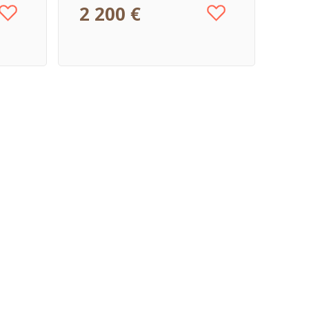
2 200 €