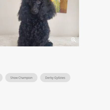
Show Champion
Derby Győztes