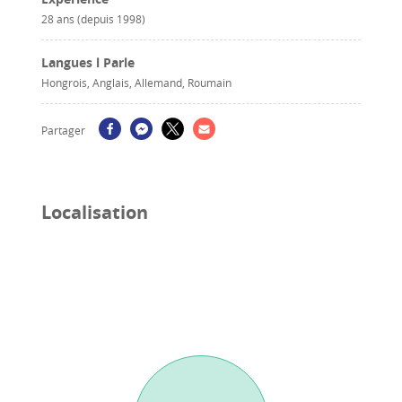
28 ans (depuis 1998)
Langues l Parle
Hongrois, Anglais, Allemand, Roumain
Partager
Localisation