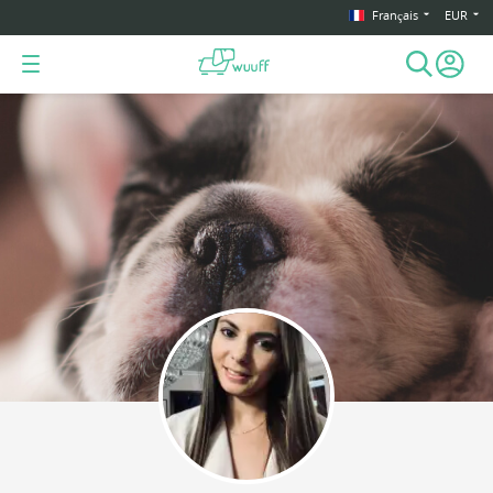
Français
EUR