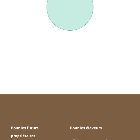
Pour les futurs
Pour les éleveurs
propriétaires