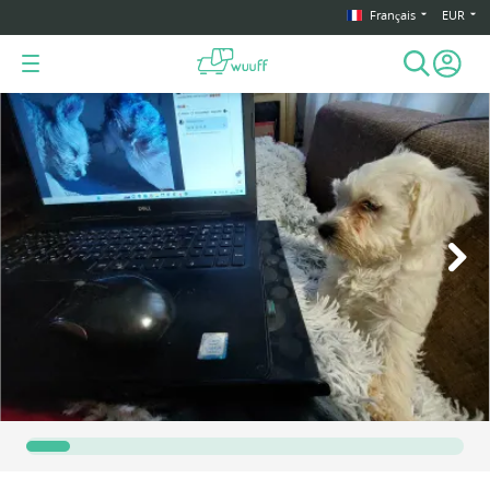
Français
EUR