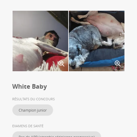
White Baby
RÉSULTATS DU CONCOURS
Champion junior
EXAMENS DE SANTÉ