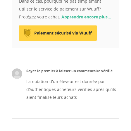
Dans ce cas, pourquoi ne pas simplement
utiliser le service de paiement sur Wuuff?
Protégez votre achat.
Apprendre encore plus…
Paiement sécurisé via Wuuff
Soyez le premier à laisser un commentaire vérifié
La notation d'un éleveur est donnée par
d'authentiques acheteurs vérifiés après qu'ils
aient finalisé leurs achats