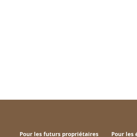
Pour les futurs propriétaires
Pour les 