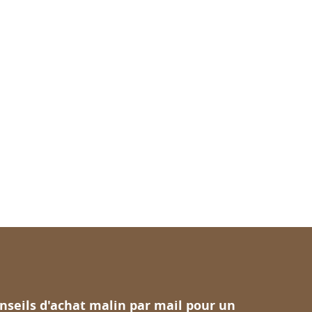
nseils d'achat malin par mail pour un