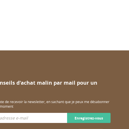
nseils d'achat malin par mail pour un
pte de recevoir la newsletter, en sachant que je peux me désabonner
t moment
Enregistrez-vous