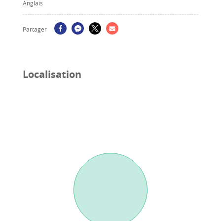
Anglais
Partager
Localisation