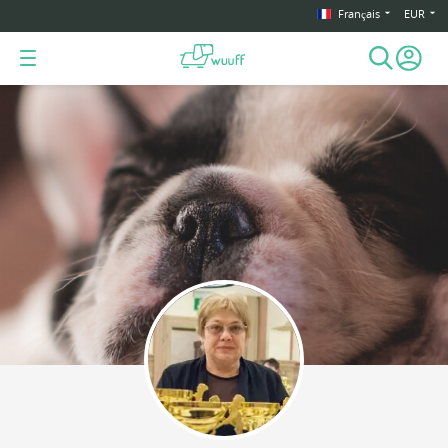
Français
EUR