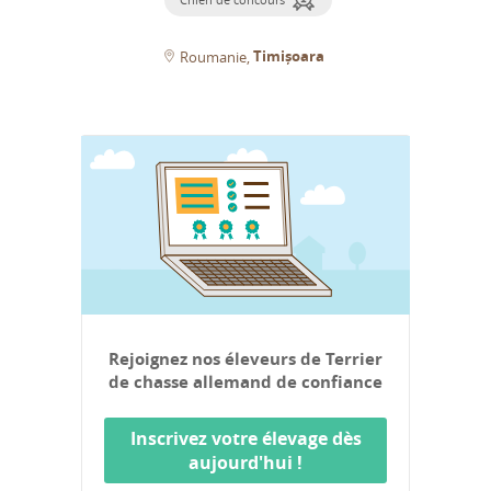
Timișoara
Roumanie
Rejoignez nos éleveurs de Terrier
de chasse allemand de confiance
Inscrivez votre élevage dès
aujourd'hui !