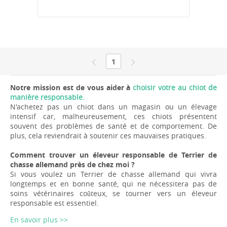
1
Notre mission est de vous aider à
choisir votre au chiot de
manière responsable.
N'achetez pas un chiot dans un magasin ou un élevage
intensif car, malheureusement, ces chiots présentent
souvent des problèmes de santé et de comportement. De
plus, cela reviendrait à soutenir ces mauvaises pratiques.
Comment trouver un éleveur responsable de Terrier de
chasse allemand près de chez moi ?
Si vous voulez un Terrier de chasse allemand qui vivra
longtemps et en bonne santé, qui ne nécessitera pas de
soins vétérinaires coûteux, se tourner vers un éleveur
responsable est essentiel.
En savoir plus >>