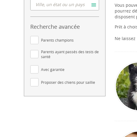
Vous pouve
pourrez dé
disposent 
Recherche avancée
Prêt à choi
Ne laissez
Parents champions
Parents ayant passés des tests de
santé
Avec garantie
Proposer des chiens pour saillie