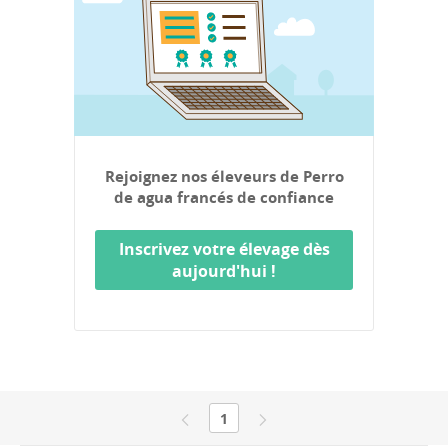
Rejoignez nos éleveurs de Perro
de agua francés de confiance
Inscrivez votre élevage dès
aujourd'hui !
1