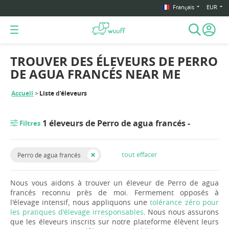
Français
EUR
TROUVER DES ÉLEVEURS DE PERRO
DE AGUA FRANCÉS NEAR ME
Accueil
Liste d'éleveurs
1 éleveurs de Perro de agua francés -
Filtres
tout effacer
Perro de agua francés
Nous vous aidons à trouver un éleveur de Perro de agua
francés reconnu près de moi. Fermement opposés à
l'élevage intensif, nous appliquons une
tolérance zéro pour
les pratiques d'élevage irresponsables
. Nous nous assurons
que les éleveurs inscrits sur notre plateforme élèvent leurs