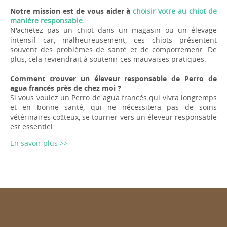
Notre mission est de vous aider à
choisir votre au chiot de
manière responsable.
N'achetez pas un chiot dans un magasin ou un élevage
intensif car, malheureusement, ces chiots présentent
souvent des problèmes de santé et de comportement. De
plus, cela reviendrait à soutenir ces mauvaises pratiques.
Comment trouver un éleveur responsable de Perro de
agua francés près de chez moi ?
Si vous voulez un Perro de agua francés qui vivra longtemps
et en bonne santé, qui ne nécessitera pas de soins
vétérinaires coûteux, se tourner vers un éleveur responsable
est essentiel.
En savoir plus >>