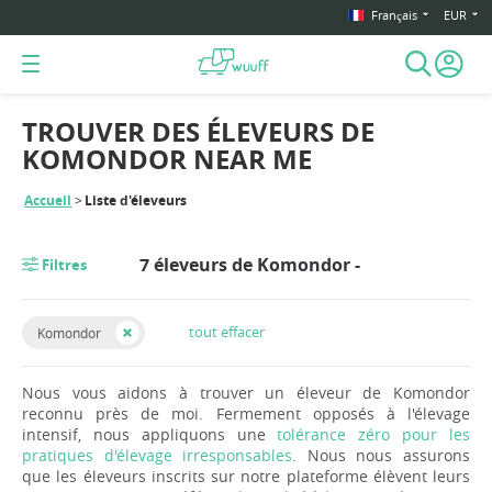
Français
EUR
TROUVER DES ÉLEVEURS DE
KOMONDOR NEAR ME
Accueil
Liste d'éleveurs
7 éleveurs de Komondor -
Filtres
tout effacer
Komondor
Nous vous aidons à trouver un éleveur de Komondor
reconnu près de moi. Fermement opposés à l'élevage
intensif, nous appliquons une
tolérance zéro pour les
pratiques d'élevage irresponsables
. Nous nous assurons
que les éleveurs inscrits sur notre plateforme élèvent leurs