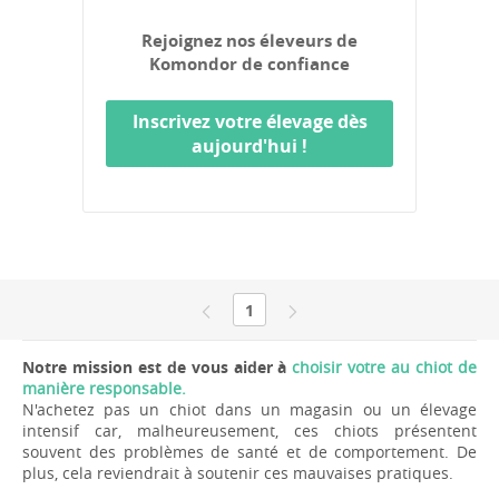
Rejoignez nos éleveurs de
Komondor de confiance
Inscrivez votre élevage dès
aujourd'hui !
1
Notre mission est de vous aider à
choisir votre au chiot de
manière responsable.
N'achetez pas un chiot dans un magasin ou un élevage
intensif car, malheureusement, ces chiots présentent
souvent des problèmes de santé et de comportement. De
plus, cela reviendrait à soutenir ces mauvaises pratiques.