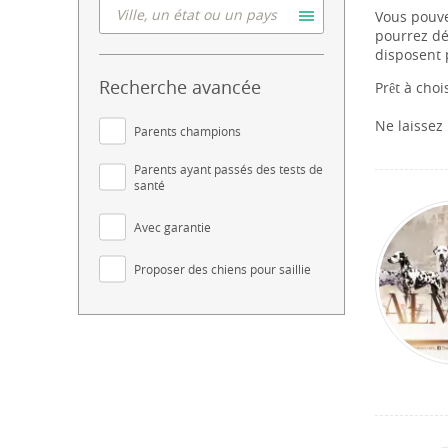
Vous pouve
pourrez dé
disposent 
Recherche avancée
Prêt à choi
Ne laissez
Parents champions
Parents ayant passés des tests de
santé
Avec garantie
Proposer des chiens pour saillie