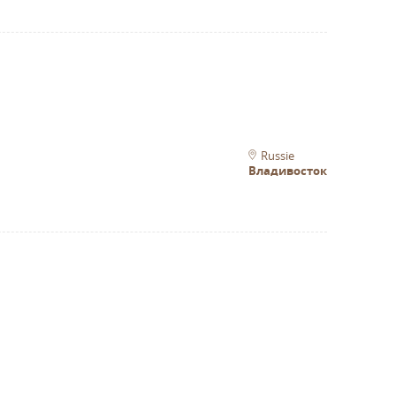
Russie
Владивосток