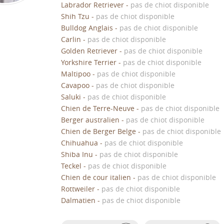
Labrador Retriever
-
pas de chiot disponible
Shih Tzu
-
pas de chiot disponible
Bulldog Anglais
-
pas de chiot disponible
Carlin
-
pas de chiot disponible
Golden Retriever
-
pas de chiot disponible
Yorkshire Terrier
-
pas de chiot disponible
Maltipoo
-
pas de chiot disponible
Cavapoo
-
pas de chiot disponible
Saluki
-
pas de chiot disponible
Chien de Terre-Neuve
-
pas de chiot disponible
Berger australien
-
pas de chiot disponible
Chien de Berger Belge
-
pas de chiot disponible
Chihuahua
-
pas de chiot disponible
Shiba Inu
-
pas de chiot disponible
Teckel
-
pas de chiot disponible
Chien de cour italien
-
pas de chiot disponible
Rottweiler
-
pas de chiot disponible
Dalmatien
-
pas de chiot disponible