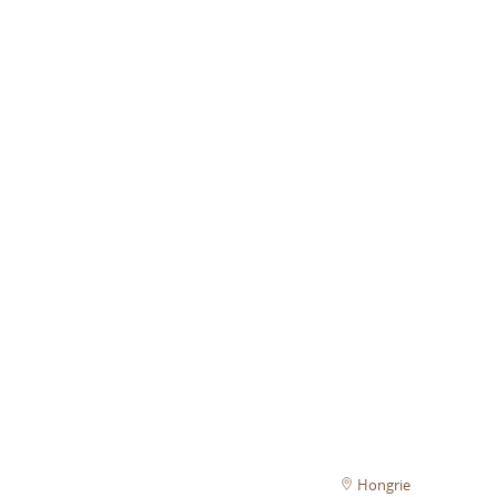
Hongrie