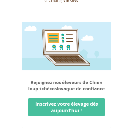
Vinkovci
Croatie
Rejoignez nos éleveurs de Chien
loup tchécoslovaque de confiance
Inscrivez votre élevage dès
aujourd'hui !