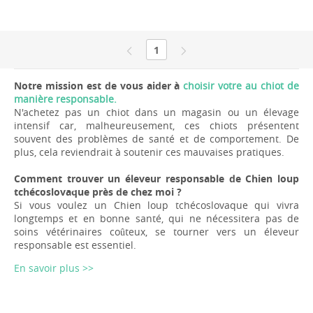
1
Notre mission est de vous aider à
choisir votre au chiot de
manière responsable.
N'achetez pas un chiot dans un magasin ou un élevage
intensif car, malheureusement, ces chiots présentent
souvent des problèmes de santé et de comportement. De
plus, cela reviendrait à soutenir ces mauvaises pratiques.
Comment trouver un éleveur responsable de Chien loup
tchécoslovaque près de chez moi ?
Si vous voulez un Chien loup tchécoslovaque qui vivra
longtemps et en bonne santé, qui ne nécessitera pas de
soins vétérinaires coûteux, se tourner vers un éleveur
responsable est essentiel.
En savoir plus >>