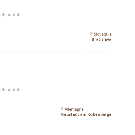
 disponible
Slovaquie
Bratislava
 disponible
Allemagne
Neustadt am Rübenberge