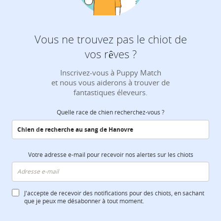
Vous ne trouvez pas le chiot de
vos rêves ?
Inscrivez-vous à Puppy Match
et nous vous aiderons à trouver de
fantastiques éleveurs.
Quelle race de chien recherchez-vous ?
Votre adresse e-mail pour recevoir nos alertes sur les chiots
J'accepte de recevoir des notifications pour des chiots, en sachant
que je peux me désabonner à tout moment.