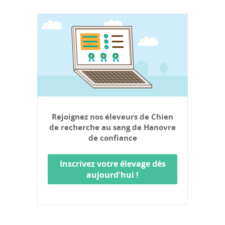
Rejoignez nos éleveurs de Chien
de recherche au sang de Hanovre
de confiance
Inscrivez votre élevage dès
aujourd'hui !