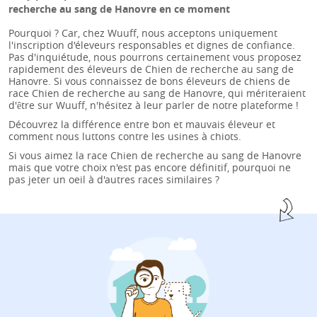
recherche au sang de Hanovre en ce moment
Pourquoi ? Car, chez Wuuff, nous acceptons uniquement
l'inscription d'éleveurs responsables et dignes de confiance.
Pas d'inquiétude, nous pourrons certainement vous proposez
rapidement des éleveurs de Chien de recherche au sang de
Hanovre. Si vous connaissez de bons éleveurs de chiens de
race Chien de recherche au sang de Hanovre, qui mériteraient
d'être sur Wuuff, n'hésitez à leur parler de notre plateforme !
Découvrez la différence entre bon et mauvais éleveur et
comment nous
luttons contre les usines à chiots.
Si vous aimez la race Chien de recherche au sang de Hanovre
mais que votre choix n'est pas encore définitif, pourquoi ne
pas jeter un oeil à d'autres races similaires ?