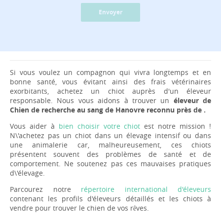
Envoyer
Si vous voulez un compagnon qui vivra longtemps et en
bonne santé, vous évitant ainsi des frais vétérinaires
exorbitants, achetez un chiot auprès d'un éleveur
responsable. Nous vous aidons à trouver un
éleveur de
Chien de recherche au sang de Hanovre reconnu près de .
Vous aider à
bien choisir votre chiot
est notre mission !
N\'achetez pas un chiot dans un élevage intensif ou dans
une animalerie car, malheureusement, ces chiots
présentent souvent des problèmes de santé et de
comportement. Ne soutenez pas ces mauvaises pratiques
d\'élevage.
Parcourez notre
répertoire international d'éleveurs
contenant les profils d'éleveurs détaillés et les chiots à
vendre pour trouver le chien de vos rêves.