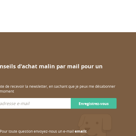
nseils d'achat malin par mail pour un
pte de recevoir la newsletter, en sachant que je peux me désabonner
t moment
Enregistrez-vous
Pour toute question envoyez-nous un e-mail
emailt