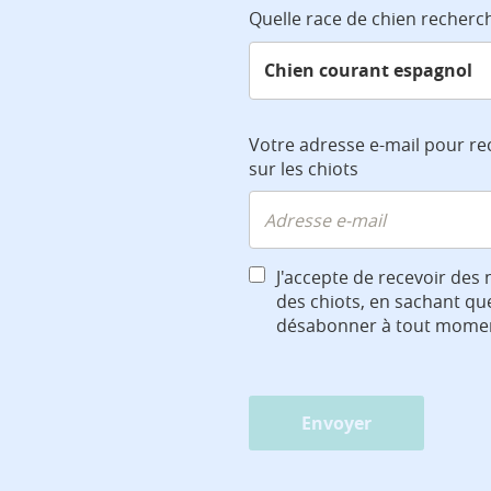
Quelle race de chien recherc
Votre adresse e-mail pour re
sur les chiots
J'accepte de recevoir des 
des chiots, en sachant qu
désabonner à tout mome
Envoyer