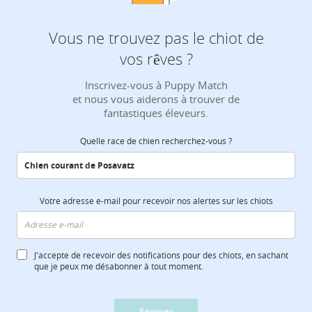
Vous ne trouvez pas le chiot de
vos rêves ?
Inscrivez-vous à Puppy Match
et nous vous aiderons à trouver de
fantastiques éleveurs.
Quelle race de chien recherchez-vous ?
Votre adresse e-mail pour recevoir nos alertes sur les chiots
J'accepte de recevoir des notifications pour des chiots, en sachant
que je peux me désabonner à tout moment.
Envoyer