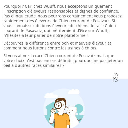
Pourquoi ? Car, chez Wuuff, nous acceptons uniquement
l'inscription d'éleveurs responsables et dignes de confiance.
Pas d'inquiétude, nous pourrons certainement vous proposez
rapidement des éleveurs de Chien courant de Posavatz. Si
vous connaissez de bons éleveurs de chiens de race Chien
courant de Posavatz, qui mériteraient d'être sur Wuuff,
n'hésitez à leur parler de notre plateforme !
Découvrez la différence entre bon et mauvais éleveur et
comment nous
luttons contre les usines à chiots.
Si vous aimez la race Chien courant de Posavatz mais que
votre choix n'est pas encore définitif, pourquoi ne pas jeter un
oeil à d'autres races similaires ?