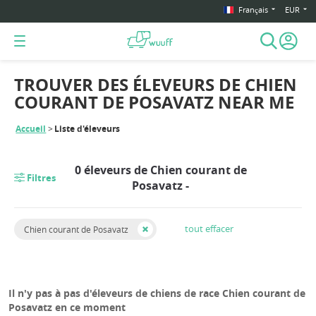
Français
EUR
TROUVER DES ÉLEVEURS DE CHIEN
COURANT DE POSAVATZ NEAR ME
Accueil
Liste d'éleveurs
0 éleveurs de Chien courant de
Filtres
Posavatz -
tout effacer
Chien courant de Posavatz
Il n'y pas à pas d'éleveurs de chiens de race Chien courant de
Posavatz en ce moment