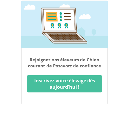
Rejoignez nos éleveurs de Chien
courant de Posavatz de confiance
Inscrivez votre élevage dès
aujourd'hui !