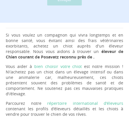
Si vous voulez un compagnon qui vivra longtemps et en
bonne santé, vous évitant ainsi des frais vétérinaires
exorbitants, achetez un chiot auprès d'un éleveur
responsable. Nous vous aidons à trouver un
éleveur de
Chien courant de Posavatz reconnu près de .
Vous aider à
bien choisir votre chiot
est notre mission !
N\'achetez pas un chiot dans un élevage intensif ou dans
une animalerie car, malheureusement, ces chiots
présentent souvent des problèmes de santé et de
comportement. Ne soutenez pas ces mauvaises pratiques
d\'élevage.
Parcourez notre
répertoire international d'éleveurs
contenant les profils d'éleveurs détaillés et les chiots à
vendre pour trouver le chien de vos rêves.